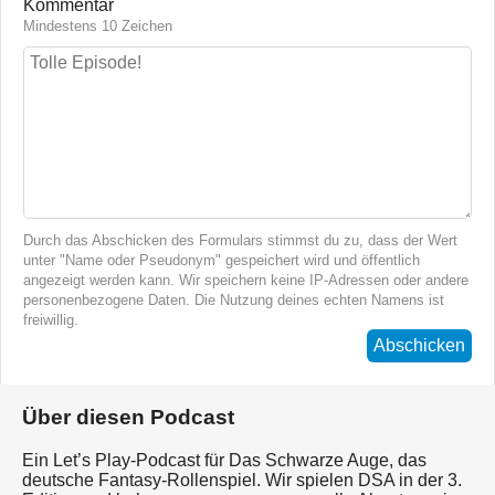
Kommentar
Mindestens 10 Zeichen
Durch das Abschicken des Formulars stimmst du zu, dass der Wert
unter "Name oder Pseudonym" gespeichert wird und öffentlich
angezeigt werden kann. Wir speichern keine IP-Adressen oder andere
personenbezogene Daten. Die Nutzung deines echten Namens ist
freiwillig.
Abschicken
Über diesen Podcast
Ein Let’s Play-Podcast für Das Schwarze Auge, das
deutsche Fantasy-Rollenspiel. Wir spielen DSA in der 3.