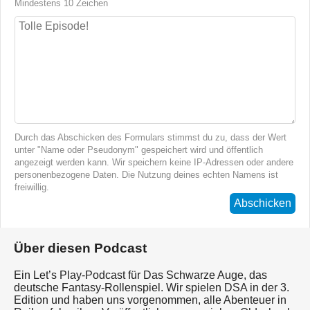
Mindestens 10 Zeichen
Durch das Abschicken des Formulars stimmst du zu, dass der Wert
unter "Name oder Pseudonym" gespeichert wird und öffentlich
angezeigt werden kann. Wir speichern keine IP-Adressen oder andere
personenbezogene Daten. Die Nutzung deines echten Namens ist
freiwillig.
Abschicken
Über diesen Podcast
Ein Let’s Play-Podcast für Das Schwarze Auge, das
deutsche Fantasy-Rollenspiel. Wir spielen DSA in der 3.
Edition und haben uns vorgenommen, alle Abenteuer in