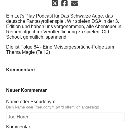
Ein Let’s Play Podcast für Das Schwarze Auge, das
deutsche Fantasyrollenspiel. Wir spielen DSA in der 3.
Edition und haben uns vorgenommen, alle Abenteuer in
Reihenfolge ihrer Veröffentlichung zu spielen. Old
School, gemütlich, spannend.
Die ist Folge 84 - Eine Meistergespräche-Folge zum
Thema Magie (Teil 2)
Kommentare
Neuer Kommentar
Name oder Pseudonym
Dein Name oder Pseudonym (wird öffentlich angezeigt)
Kommentar