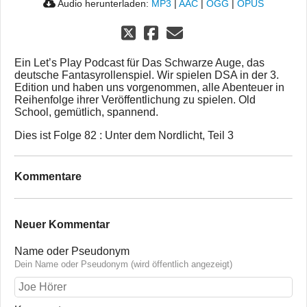
Audio herunterladen:
MP3
|
AAC
|
OGG
|
OPUS
Ein Let’s Play Podcast für Das Schwarze Auge, das
deutsche Fantasyrollenspiel. Wir spielen DSA in der 3.
Edition und haben uns vorgenommen, alle Abenteuer in
Reihenfolge ihrer Veröffentlichung zu spielen. Old
School, gemütlich, spannend.
Dies ist Folge 82 : Unter dem Nordlicht, Teil 3
Kommentare
Neuer Kommentar
Name oder Pseudonym
Dein Name oder Pseudonym (wird öffentlich angezeigt)