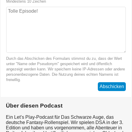
Mindestens 10 Zeichen
Durch das Abschicken des Formulars stimmst du zu, dass der Wert
unter "Name oder Pseudonym" gespeichert wird und öffentlich
angezeigt werden kann. Wir speichern keine IP-Adressen oder andere
personenbezogene Daten. Die Nutzung deines echten Namens ist
freiwillig.
Abschicken
Über diesen Podcast
Ein Let’s Play-Podcast für Das Schwarze Auge, das
deutsche Fantasy-Rollenspiel. Wir spielen DSA in der 3.
Edition und haben uns vorgenommen, alle Abenteuer in