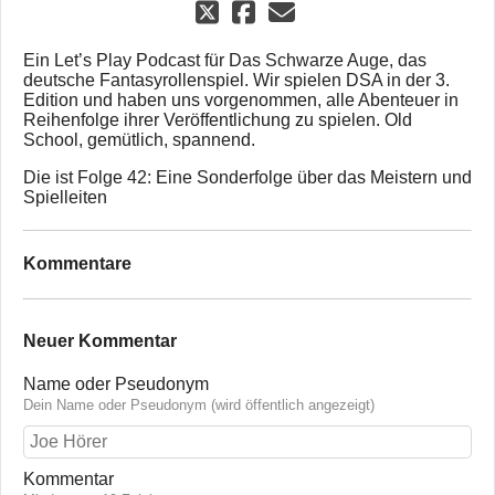
Ein Let’s Play Podcast für Das Schwarze Auge, das
deutsche Fantasyrollenspiel. Wir spielen DSA in der 3.
Edition und haben uns vorgenommen, alle Abenteuer in
Reihenfolge ihrer Veröffentlichung zu spielen. Old
School, gemütlich, spannend.
Die ist Folge 42: Eine Sonderfolge über das Meistern und
Spielleiten
Kommentare
Neuer Kommentar
Name oder Pseudonym
Dein Name oder Pseudonym (wird öffentlich angezeigt)
Kommentar