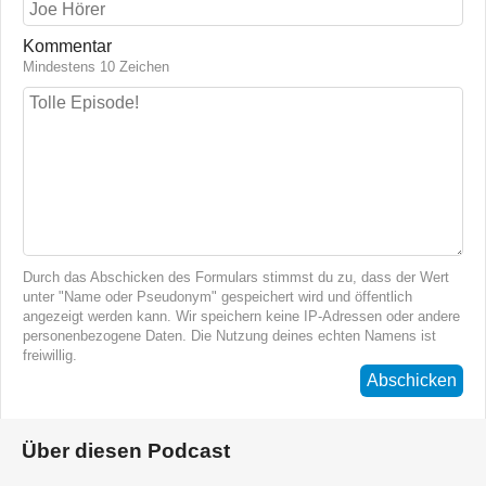
Kommentar
Mindestens 10 Zeichen
Durch das Abschicken des Formulars stimmst du zu, dass der Wert
unter "Name oder Pseudonym" gespeichert wird und öffentlich
angezeigt werden kann. Wir speichern keine IP-Adressen oder andere
personenbezogene Daten. Die Nutzung deines echten Namens ist
freiwillig.
Abschicken
Über diesen Podcast