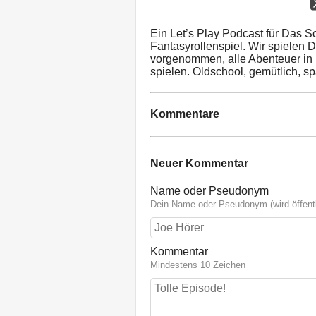
Ein Let’s Play Podcast für Das 
Fantasyrollenspiel. Wir spielen 
vorgenommen, alle Abenteuer in R
spielen. Oldschool, gemütlich, s
Kommentare
Neuer Kommentar
Name oder Pseudonym
Dein Name oder Pseudonym (wird öffentl
Kommentar
Mindestens 10 Zeichen