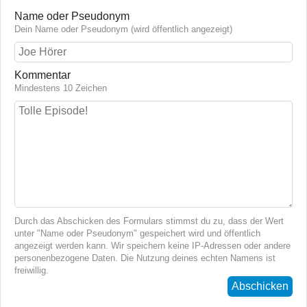
Name oder Pseudonym
Dein Name oder Pseudonym (wird öffentlich angezeigt)
Kommentar
Mindestens 10 Zeichen
Durch das Abschicken des Formulars stimmst du zu, dass der Wert
unter "Name oder Pseudonym" gespeichert wird und öffentlich
angezeigt werden kann. Wir speichern keine IP-Adressen oder andere
personenbezogene Daten. Die Nutzung deines echten Namens ist
freiwillig.
Abschicken