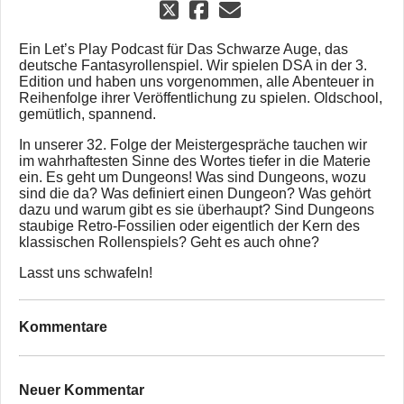
Ein Let’s Play Podcast für Das Schwarze Auge, das
deutsche Fantasyrollenspiel. Wir spielen DSA in der 3.
Edition und haben uns vorgenommen, alle Abenteuer in
Reihenfolge ihrer Veröffentlichung zu spielen. Oldschool,
gemütlich, spannend.
In unserer 32. Folge der Meistergespräche tauchen wir
im wahrhaftesten Sinne des Wortes tiefer in die Materie
ein. Es geht um Dungeons! Was sind Dungeons, wozu
sind die da? Was definiert einen Dungeon? Was gehört
dazu und warum gibt es sie überhaupt? Sind Dungeons
staubige Retro-Fossilien oder eigentlich der Kern des
klassischen Rollenspiels? Geht es auch ohne?
Lasst uns schwafeln!
Kommentare
Neuer Kommentar